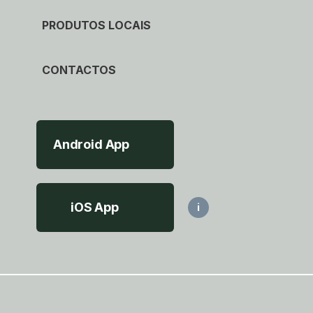
PRODUTOS LOCAIS
CONTACTOS
Android App
iOS App
i