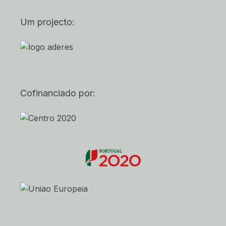
Um projecto:
Cofinanciado por: