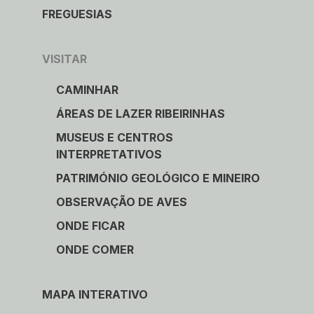
FREGUESIAS
VISITAR
CAMINHAR
ÁREAS DE LAZER RIBEIRINHAS
MUSEUS E CENTROS
INTERPRETATIVOS
PATRIMÓNIO GEOLÓGICO E MINEIRO
OBSERVAÇÃO DE AVES
ONDE FICAR
ONDE COMER
MAPA INTERATIVO