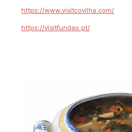
https://www.visitcovilha.com/
https://visitfundao.pt/