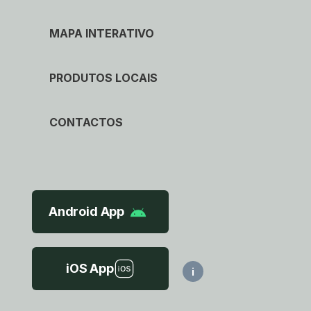
MAPA INTERATIVO
PRODUTOS LOCAIS
CONTACTOS
Android App
iOS App
i