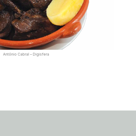
António Cabral – Digisfera