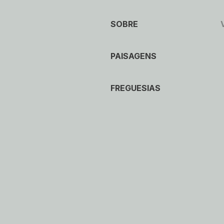
SOBRE
PAISAGENS
FREGUESIAS