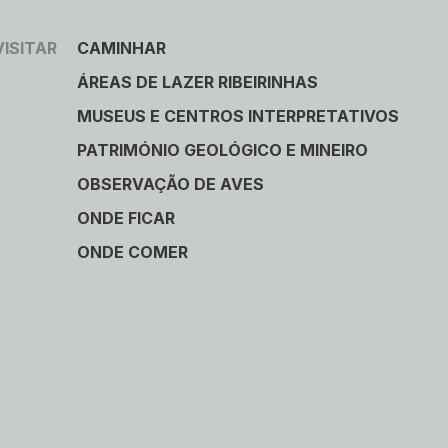
VISITAR
CAMINHAR
ÁREAS DE LAZER RIBEIRINHAS
MUSEUS E CENTROS INTERPRETATIVOS
PATRIMÓNIO GEOLÓGICO E MINEIRO
OBSERVAÇÃO DE AVES
ONDE FICAR
ONDE COMER