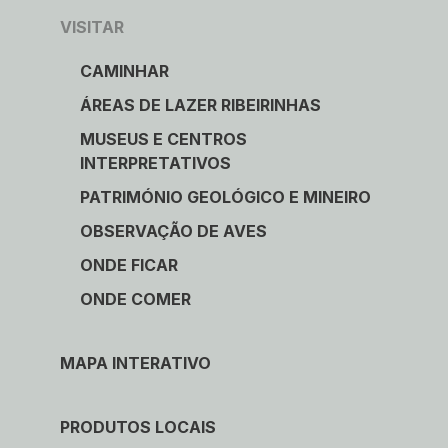
VISITAR
CAMINHAR
ÁREAS DE LAZER RIBEIRINHAS
MUSEUS E CENTROS
INTERPRETATIVOS
PATRIMÓNIO GEOLÓGICO E MINEIRO
OBSERVAÇÃO DE AVES
ONDE FICAR
ONDE COMER
MAPA INTERATIVO
PRODUTOS LOCAIS