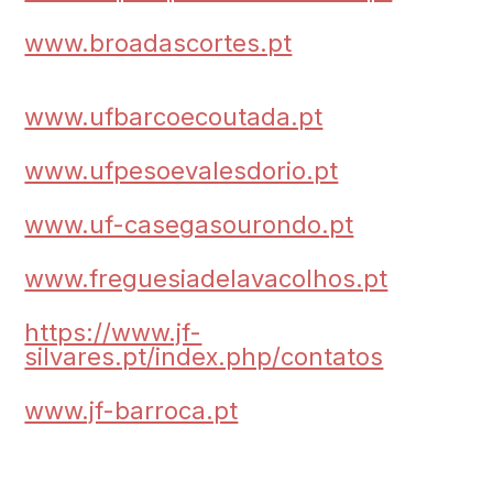
www.broadascortes.pt
www.ufbarcoecoutada.pt
www.ufpesoevalesdorio.pt
www.uf-casegasourondo.pt
www.freguesiadelavacolhos.pt
https://www.jf-
silvares.pt/index.php/contatos
www.jf-barroca.pt