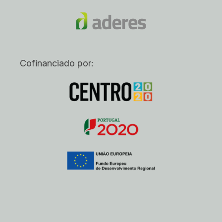
Cofinanciado por: