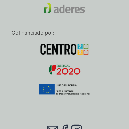
Cofinanciado por: