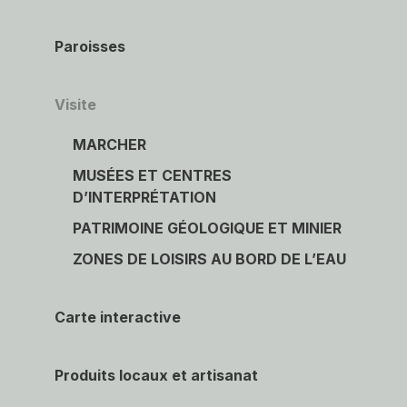
Paroisses
Visite
MARCHER
MUSÉES ET CENTRES
D’INTERPRÉTATION
PATRIMOINE GÉOLOGIQUE ET MINIER
ZONES DE LOISIRS AU BORD DE L’EAU
Carte interactive
Produits locaux et artisanat