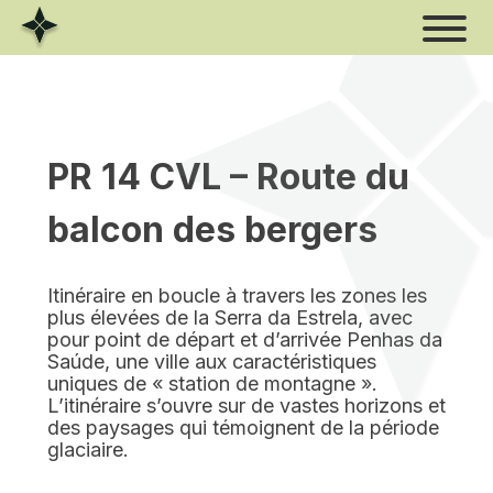
Skip
to
content
PR 14 CVL – Route du
balcon des bergers
Itinéraire en boucle à travers les zones les
plus élevées de la Serra da Estrela, avec
pour point de départ et d’arrivée Penhas da
Saúde, une ville aux caractéristiques
uniques de « station de montagne ».
L’itinéraire s’ouvre sur de vastes horizons et
des paysages qui témoignent de la période
glaciaire.