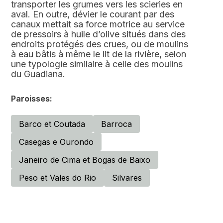
transporter les grumes vers les scieries en
aval. En outre, dévier le courant par des
canaux mettait sa force motrice au service
de pressoirs à huile d’olive situés dans des
endroits protégés des crues, ou de moulins
à eau bâtis à même le lit de la rivière, selon
une typologie similaire à celle des moulins
du Guadiana.
Paroisses:
Barco et Coutada
Barroca
Casegas e Ourondo
Janeiro de Cima et Bogas de Baixo
Peso et Vales do Rio
Silvares