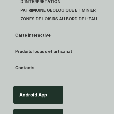
D’INTERPRÉTATION
PATRIMOINE GÉOLOGIQUE ET MINIER
ZONES DE LOISIRS AU BORD DE L’EAU
Carte interactive
Produits locaux et artisanat
Contacts
Android App