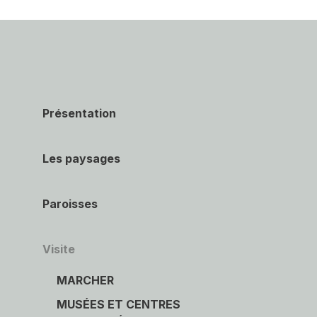
Présentation
Les paysages
Paroisses
Visite
MARCHER
MUSÉES ET CENTRES