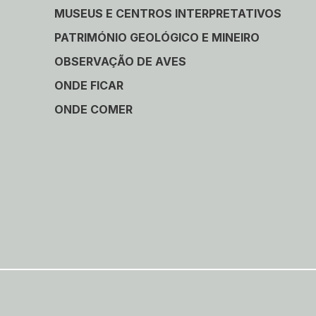
MUSEUS E CENTROS INTERPRETATIVOS
PATRIMÓNIO GEOLÓGICO E MINEIRO
OBSERVAÇÃO DE AVES
ONDE FICAR
ONDE COMER