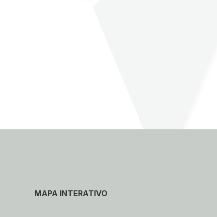
MAPA INTERATIVO