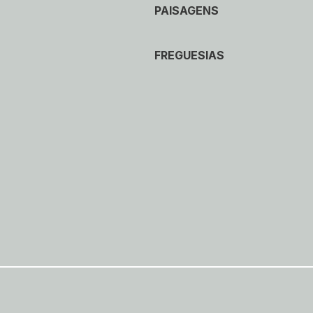
PAISAGENS
FREGUESIAS