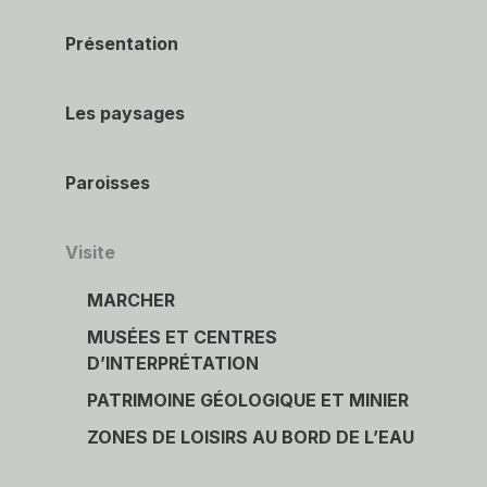
Présentation
Les paysages
Paroisses
Visite
MARCHER
MUSÉES ET CENTRES
D’INTERPRÉTATION
PATRIMOINE GÉOLOGIQUE ET MINIER
ZONES DE LOISIRS AU BORD DE L’EAU