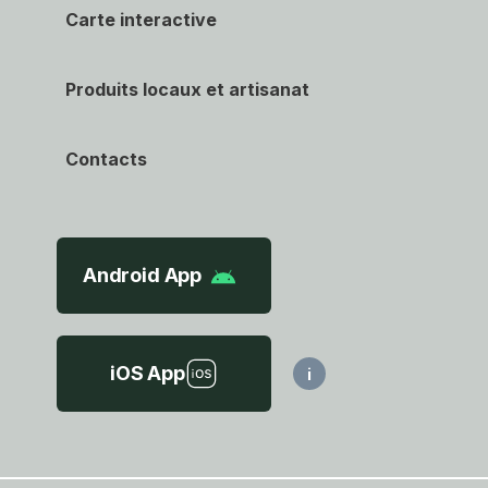
Carte interactive
Produits locaux et artisanat
Contacts
Android App
iOS App
i