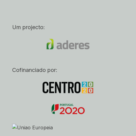
Um projecto:
Cofinanciado por: