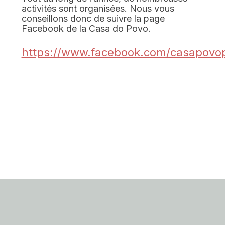
activités sont organisées. Nous vous
conseillons donc de suivre la page
Facebook de la Casa do Povo.
https://www.facebook.com/casapovop