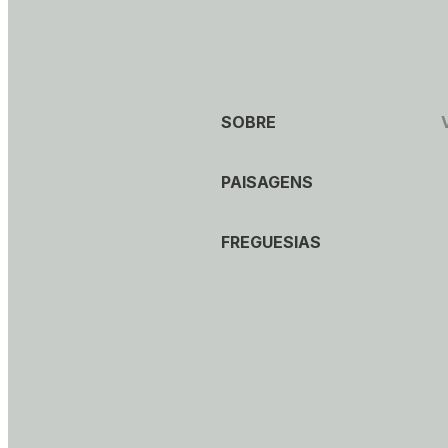
SOBRE
PAISAGENS
FREGUESIAS