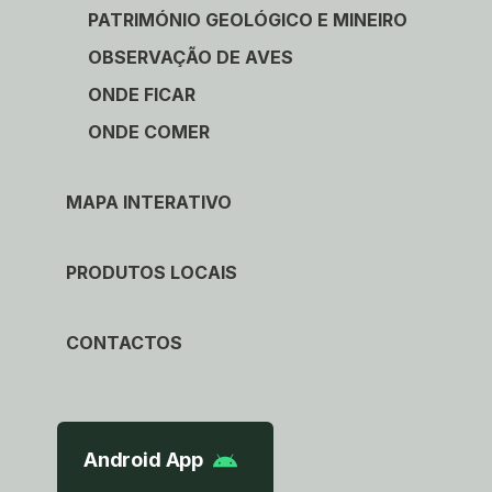
PATRIMÓNIO GEOLÓGICO E MINEIRO
OBSERVAÇÃO DE AVES
ONDE FICAR
ONDE COMER
MAPA INTERATIVO
PRODUTOS LOCAIS
CONTACTOS
Android App