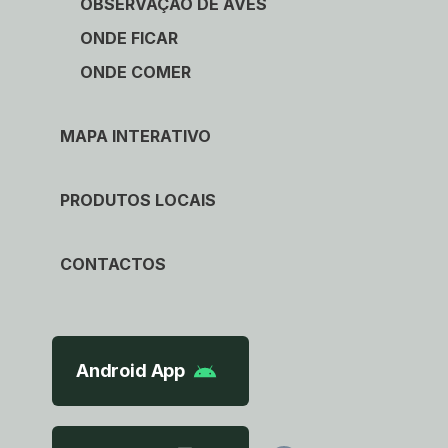
OBSERVAÇÃO DE AVES
ONDE FICAR
ONDE COMER
MAPA INTERATIVO
PRODUTOS LOCAIS
CONTACTOS
Android App