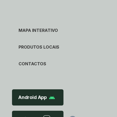
MAPA INTERATIVO
PRODUTOS LOCAIS
CONTACTOS
Android App