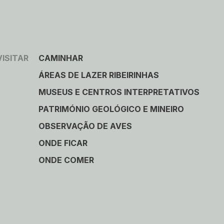
VISITAR
CAMINHAR
ÁREAS DE LAZER RIBEIRINHAS
MUSEUS E CENTROS INTERPRETATIVOS
PATRIMÓNIO GEOLÓGICO E MINEIRO
OBSERVAÇÃO DE AVES
ONDE FICAR
ONDE COMER