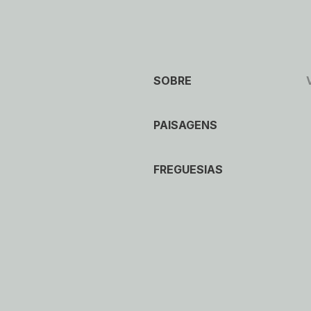
SOBRE
PAISAGENS
FREGUESIAS