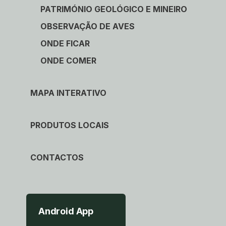
PATRIMÓNIO GEOLÓGICO E MINEIRO
OBSERVAÇÃO DE AVES
ONDE FICAR
ONDE COMER
MAPA INTERATIVO
PRODUTOS LOCAIS
CONTACTOS
Android App