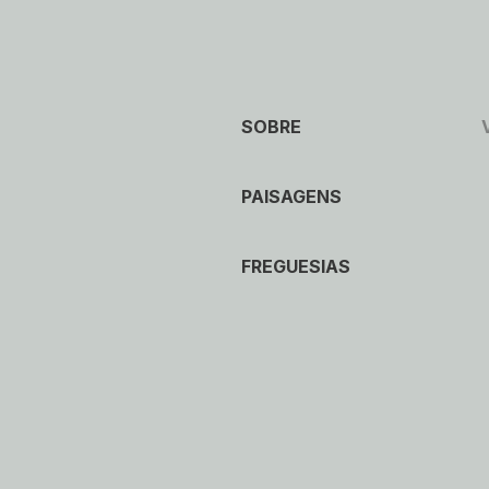
SOBRE
PAISAGENS
FREGUESIAS