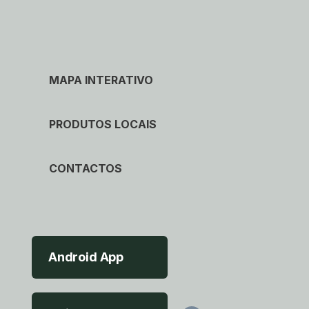
MAPA INTERATIVO
PRODUTOS LOCAIS
CONTACTOS
Android App