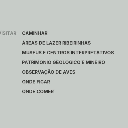
VISITAR
CAMINHAR
ÁREAS DE LAZER RIBEIRINHAS
MUSEUS E CENTROS INTERPRETATIVOS
PATRIMÓNIO GEOLÓGICO E MINEIRO
OBSERVAÇÃO DE AVES
ONDE FICAR
ONDE COMER