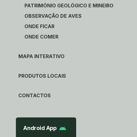
PATRIMÓNIO GEOLÓGICO E MINEIRO
OBSERVAÇÃO DE AVES
ONDE FICAR
ONDE COMER
MAPA INTERATIVO
PRODUTOS LOCAIS
CONTACTOS
Android App