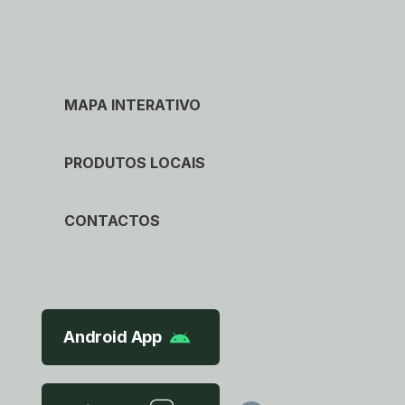
MAPA INTERATIVO
PRODUTOS LOCAIS
CONTACTOS
Android App