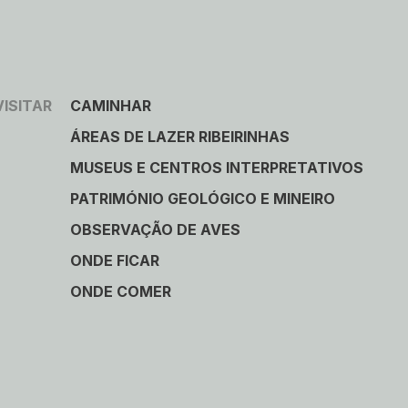
VISITAR
CAMINHAR
ÁREAS DE LAZER RIBEIRINHAS
MUSEUS E CENTROS INTERPRETATIVOS
PATRIMÓNIO GEOLÓGICO E MINEIRO
OBSERVAÇÃO DE AVES
ONDE FICAR
ONDE COMER