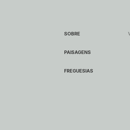
SOBRE
PAISAGENS
FREGUESIAS