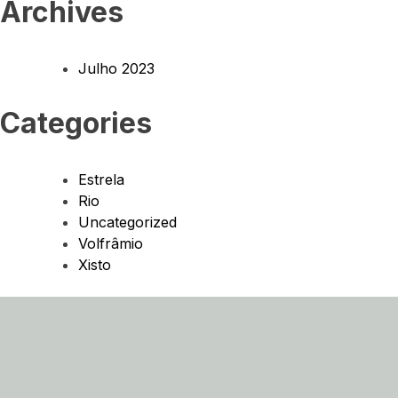
Archives
Julho 2023
Categories
Estrela
Rio
Uncategorized
Volfrâmio
Xisto