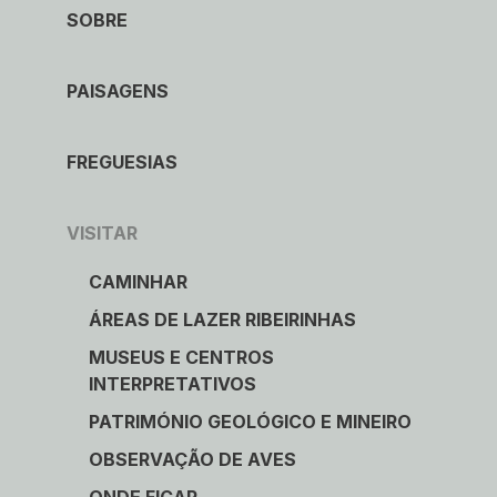
SOBRE
PAISAGENS
FREGUESIAS
VISITAR
CAMINHAR
ÁREAS DE LAZER RIBEIRINHAS
MUSEUS E CENTROS
INTERPRETATIVOS
PATRIMÓNIO GEOLÓGICO E MINEIRO
OBSERVAÇÃO DE AVES
ONDE FICAR