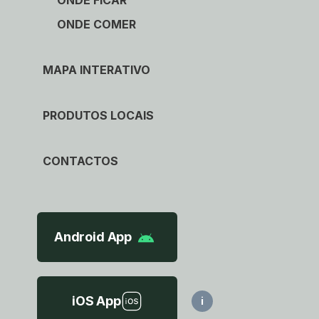
ONDE COMER
MAPA INTERATIVO
PRODUTOS LOCAIS
CONTACTOS
Android App
iOS App
i