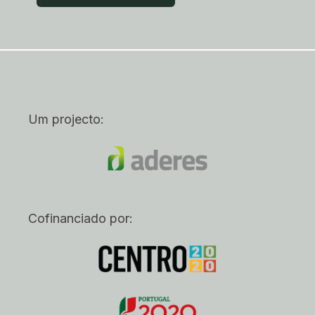
Um projecto:
Cofinanciado por: