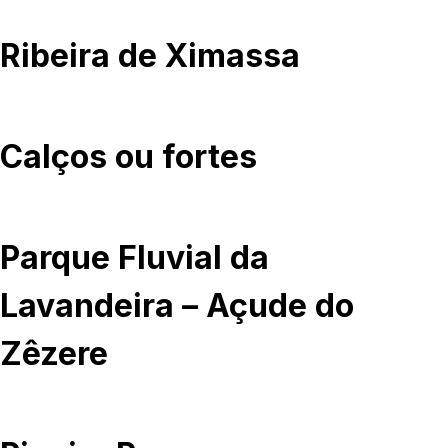
Ribeira de Ximassa
Calços ou fortes
Parque Fluvial da
Lavandeira – Açude do
Zêzere