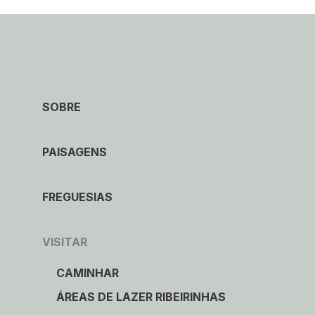
SOBRE
PAISAGENS
FREGUESIAS
VISITAR
CAMINHAR
ÁREAS DE LAZER RIBEIRINHAS