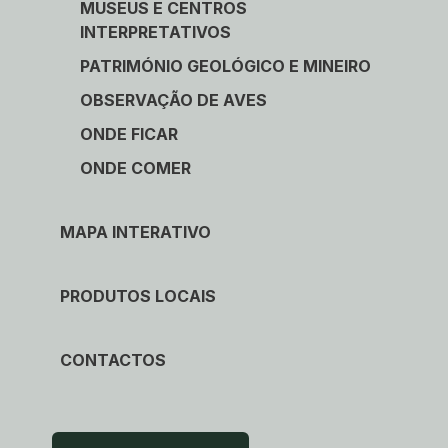
MUSEUS E CENTROS
INTERPRETATIVOS
PATRIMÓNIO GEOLÓGICO E MINEIRO
OBSERVAÇÃO DE AVES
ONDE FICAR
ONDE COMER
MAPA INTERATIVO
PRODUTOS LOCAIS
CONTACTOS