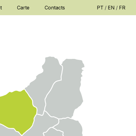
t
Carte
Contacts
PT
/
EN
/
FR