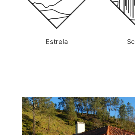
Sc
Estrela