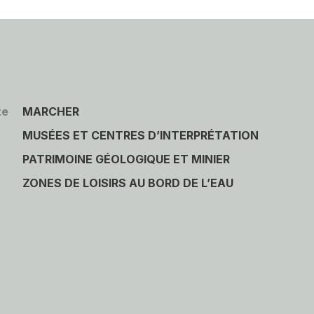
te
MARCHER
MUSÉES ET CENTRES D’INTERPRÉTATION
PATRIMOINE GÉOLOGIQUE ET MINIER
ZONES DE LOISIRS AU BORD DE L’EAU