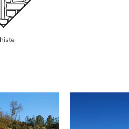
histe