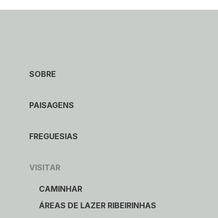
SOBRE
PAISAGENS
FREGUESIAS
VISITAR
CAMINHAR
ÁREAS DE LAZER RIBEIRINHAS