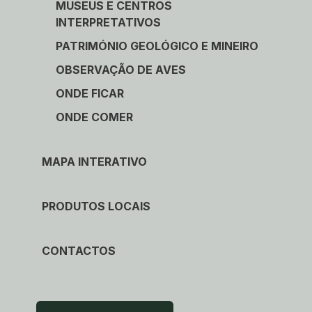
MUSEUS E CENTROS
INTERPRETATIVOS
PATRIMÓNIO GEOLÓGICO E MINEIRO
OBSERVAÇÃO DE AVES
ONDE FICAR
ONDE COMER
MAPA INTERATIVO
PRODUTOS LOCAIS
CONTACTOS