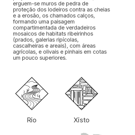
erguem-se muros de pedra de
proteção dos lodeiros contra as cheias
e a erosão, os chamados calços,
formando uma paisagem
compartimentada de verdadeiros
mosaicos de habitats ribeirinhos
(prados, galerias ripícolas,
cascalheiras e areais), com áreas
agrícolas, e olivais e pinhais em cotas
um pouco superiores.
Xisto
Rio