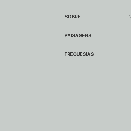
SOBRE
PAISAGENS
FREGUESIAS