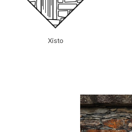
Xisto