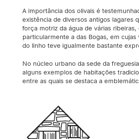
A importância dos olivais é testemunh
existência de diversos antigos lagares
força motriz da água de várias ribeiras,
particularmente a das Bogas, em cujas 
do linho teve igualmente bastante expr
No núcleo urbano da sede da freguesia
alguns exemplos de habitações tradicio
entre as quais se destaca a emblemáti