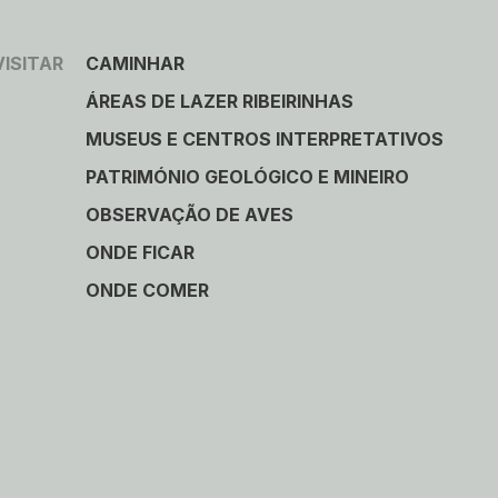
VISITAR
CAMINHAR
ÁREAS DE LAZER RIBEIRINHAS
MUSEUS E CENTROS INTERPRETATIVOS
PATRIMÓNIO GEOLÓGICO E MINEIRO
OBSERVAÇÃO DE AVES
ONDE FICAR
ONDE COMER