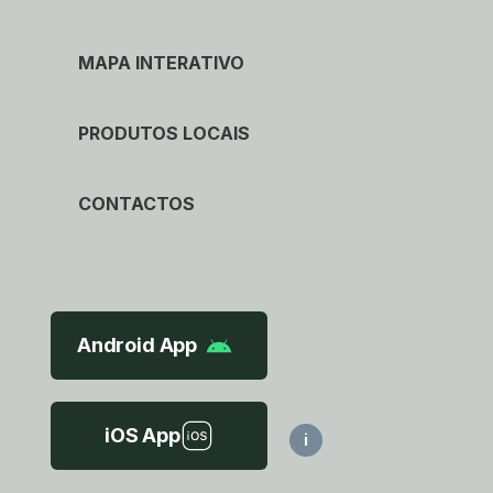
MAPA INTERATIVO
PRODUTOS LOCAIS
CONTACTOS
Android App
iOS App
i